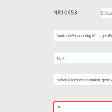
NR10653