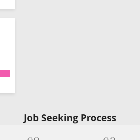
Job Seeking Process