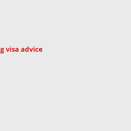
g visa advice