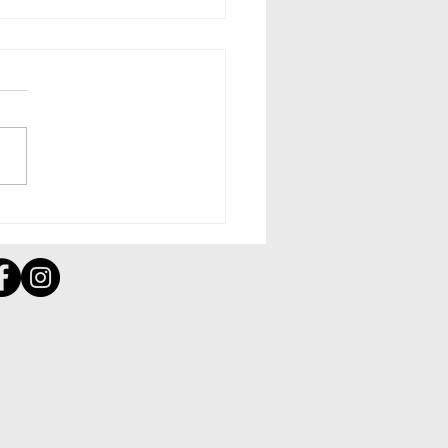
国] 2021年10月経済データ