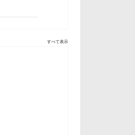
すべて表示