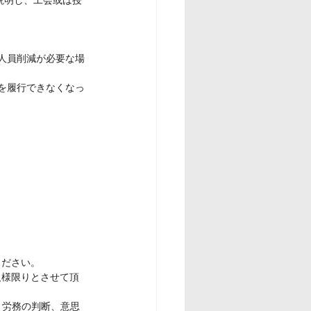
人員削減が必要な場
を履行できなくなっ
ください。
人様限りとさせて頂
・労務の判断、意思