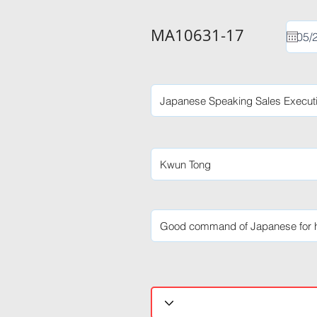
MA10631-17