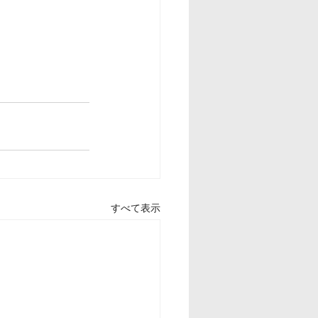
すべて表示