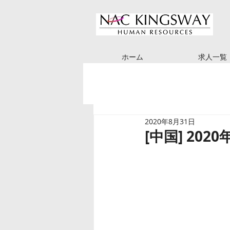
ホーム
求人一覧
2020年8月31日
[中国] 20