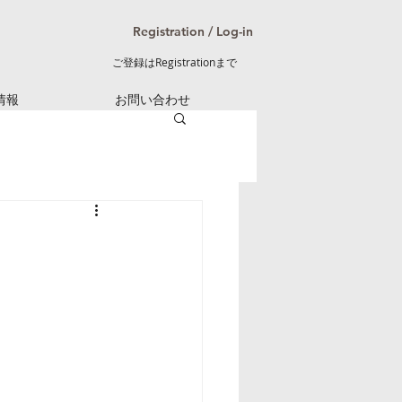
Registration / Log-in
ご登録はRegistrationまで
情報
お問い合わせ