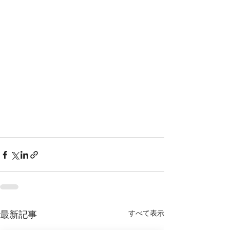
最新記事
すべて表示