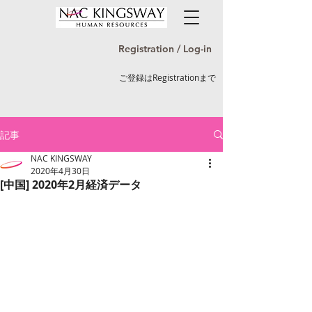
Registration / Log-in
ご登録はRegistrationまで
記事
NAC KINGSWAY
2020年4月30日
[中国] 2020年2月経済データ