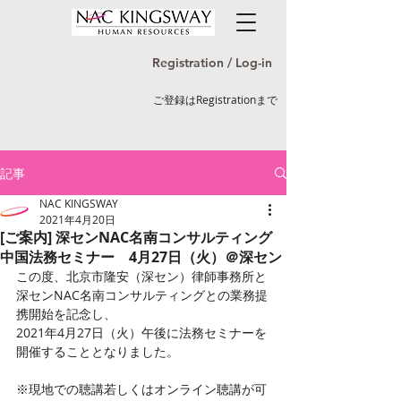
Registration / Log-in
ご登録はRegistrationまで
記事
NAC KINGSWAY
2021年4月20日
[ご案内] 深センNAC名南コンサルティング
中国法務セミナー 4月27日（火）＠深セン
この度、北京市隆安（深セン）律師事務所と
深センNAC名南コンサルティングとの業務提
携開始を記念し、
2021年4月27日（火）午後に法務セミナーを
開催することとなりました。
※現地での聴講若しくはオンライン聴講が可