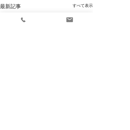
最新記事
すべて表示
コメント