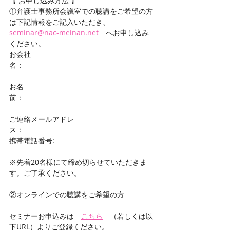
【 お申し込み方法 】
①弁護士事務所会議室での聴講をご希望の方
は下記情報をご記入いただき、
seminar@nac-meinan.net
　へお申し込み
ください。
お会社
名：　　　　　　　　　　　　　　　　　　
お名
前：　　　　　　　　　　　　　　　　　　
ご連絡メールアドレ
ス：　　　　　　　　　　　　　　　　
携帯電話番号:                        
※先着20名様にて締め切らせていただきま
す。ご了承ください。
②オンラインでの聴講をご希望の方
セミナーお申込みは　
こちら
　（若しくは以
下URL）よりご登録ください。